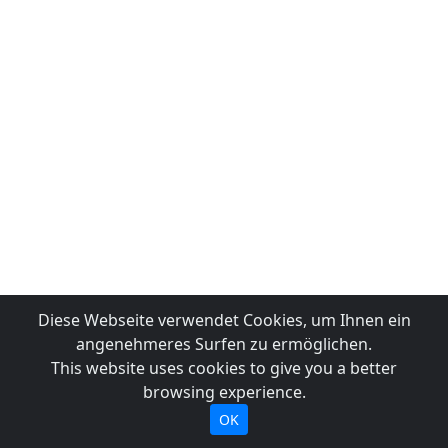
Diese Webseite verwendet Cookies, um Ihnen ein
angenehmeres Surfen zu ermöglichen.
This website uses cookies to give you a better
browsing experience.
OK