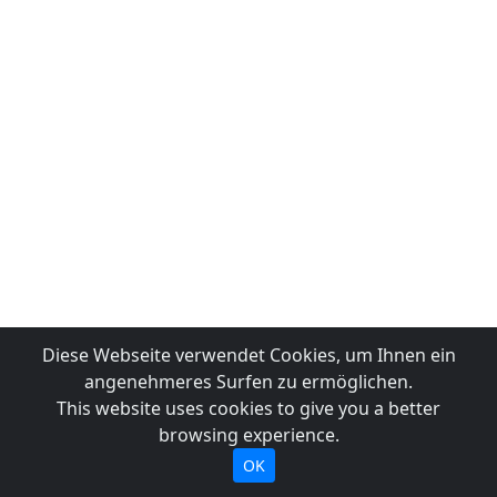
Diese Webseite verwendet Cookies, um Ihnen ein
angenehmeres Surfen zu ermöglichen.
This website uses cookies to give you a better
browsing experience.
OK