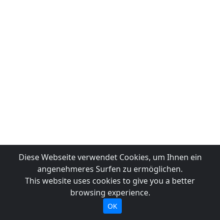
Diese Webseite verwendet Cookies, um Ihnen ein
angenehmeres Surfen zu ermöglichen.
This website uses cookies to give you a better
browsing experience.
OK