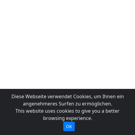
Diese Webseite verwendet Cookies, um Ihnen ein
angenehmeres Surfen zu ermöglichen.
This website uses cookies to give you a better
browsing experience.
OK