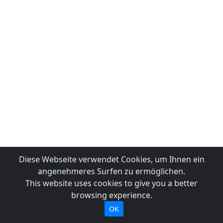
Diese Webseite verwendet Cookies, um Ihnen ein
angenehmeres Surfen zu ermöglichen.
This website uses cookies to give you a better
browsing experience.
OK