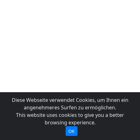
Diese Webseite verwendet Cookies, um Ihnen ein
angenehmeres Surfen zu ermöglichen.
This website uses cookies to give you a better
browsing experience.
OK