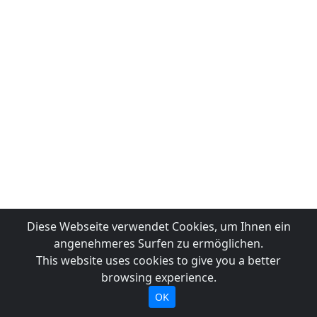
Diese Webseite verwendet Cookies, um Ihnen ein
angenehmeres Surfen zu ermöglichen.
This website uses cookies to give you a better
browsing experience.
OK