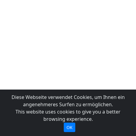
Diese Webseite verwendet Cookies, um Ihnen ein
angenehmeres Surfen zu ermöglichen.
This website uses cookies to give you a better
browsing experience.
OK