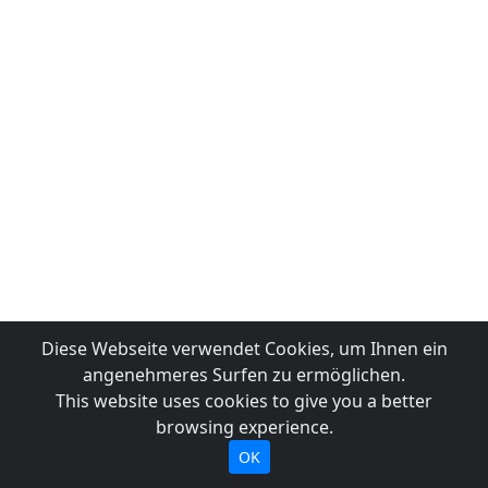
Diese Webseite verwendet Cookies, um Ihnen ein
angenehmeres Surfen zu ermöglichen.
This website uses cookies to give you a better
browsing experience.
OK