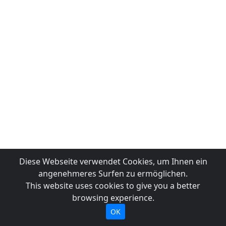
Diese Webseite verwendet Cookies, um Ihnen ein
angenehmeres Surfen zu ermöglichen.
This website uses cookies to give you a better
browsing experience.
OK