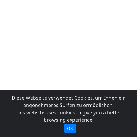
Diese Webseite verwendet Cookies, um Ihnen ein
angenehmeres Surfen zu ermöglichen.
This website uses cookies to give you a better
browsing experience.
OK