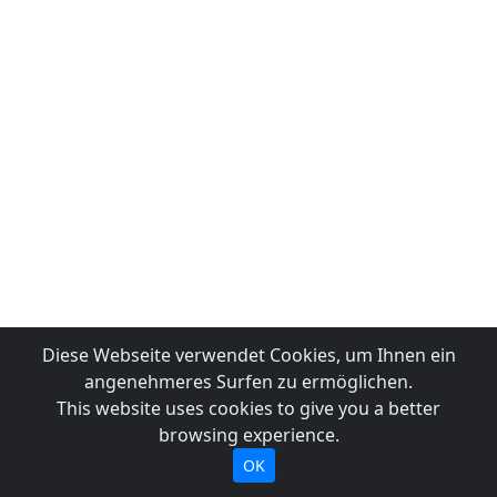
Diese Webseite verwendet Cookies, um Ihnen ein
angenehmeres Surfen zu ermöglichen.
This website uses cookies to give you a better
browsing experience.
OK