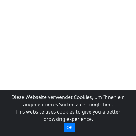
Diese Webseite verwendet Cookies, um Ihnen ein
angenehmeres Surfen zu ermöglichen.
This website uses cookies to give you a better
browsing experience.
OK