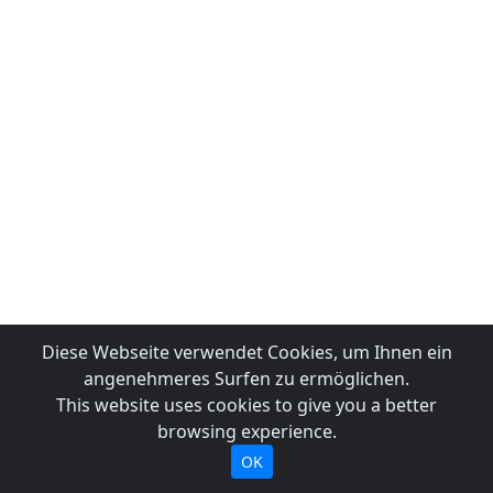
Diese Webseite verwendet Cookies, um Ihnen ein
angenehmeres Surfen zu ermöglichen.
This website uses cookies to give you a better
browsing experience.
OK