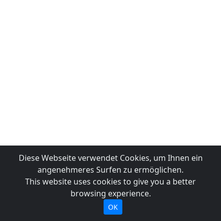
Diese Webseite verwendet Cookies, um Ihnen ein
angenehmeres Surfen zu ermöglichen.
This website uses cookies to give you a better
browsing experience.
OK