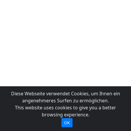
Diese Webseite verwendet Cookies, um Ihnen ein
angenehmeres Surfen zu ermöglichen.
This website uses cookies to give you a better
browsing experience.
OK