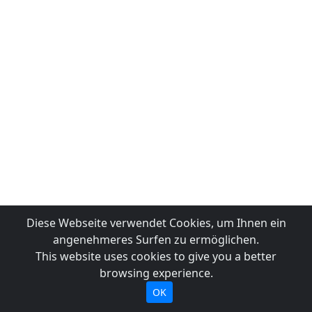
Diese Webseite verwendet Cookies, um Ihnen ein
angenehmeres Surfen zu ermöglichen.
This website uses cookies to give you a better
browsing experience.
OK