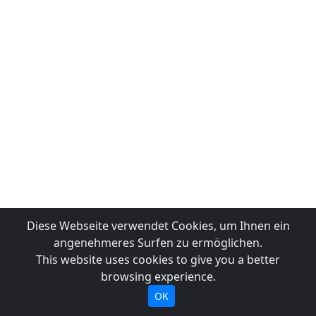
Diese Webseite verwendet Cookies, um Ihnen ein
angenehmeres Surfen zu ermöglichen.
This website uses cookies to give you a better
browsing experience.
OK