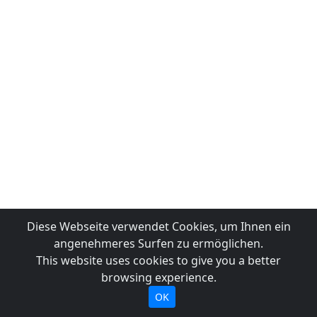
Diese Webseite verwendet Cookies, um Ihnen ein
angenehmeres Surfen zu ermöglichen.
This website uses cookies to give you a better
browsing experience.
OK