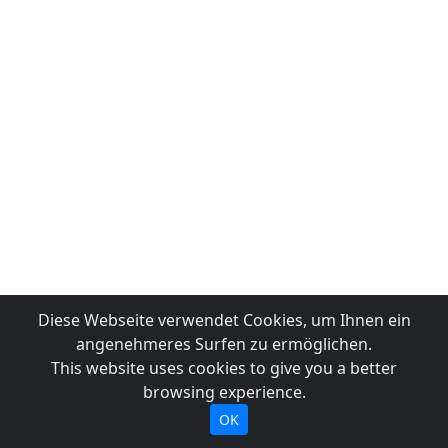
Diese Webseite verwendet Cookies, um Ihnen ein
angenehmeres Surfen zu ermöglichen.
This website uses cookies to give you a better
browsing experience.
OK