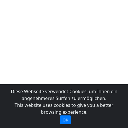
Diese Webseite verwendet Cookies, um Ihnen ein
angenehmeres Surfen zu ermöglichen.
This website uses cookies to give you a better
browsing experience.
OK