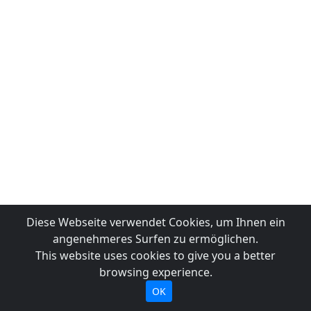
Diese Webseite verwendet Cookies, um Ihnen ein
angenehmeres Surfen zu ermöglichen.
This website uses cookies to give you a better
browsing experience.
OK