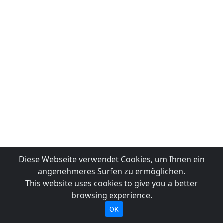
Diese Webseite verwendet Cookies, um Ihnen ein
angenehmeres Surfen zu ermöglichen.
This website uses cookies to give you a better
browsing experience.
OK