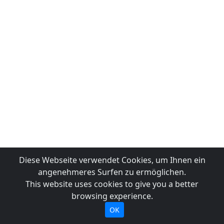
Diese Webseite verwendet Cookies, um Ihnen ein
angenehmeres Surfen zu ermöglichen.
This website uses cookies to give you a better
browsing experience.
OK