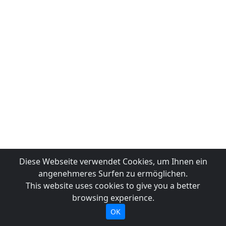
Diese Webseite verwendet Cookies, um Ihnen ein
angenehmeres Surfen zu ermöglichen.
This website uses cookies to give you a better
browsing experience.
OK