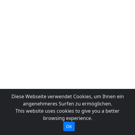
Diese Webseite verwendet Cookies, um Ihnen ein
angenehmeres Surfen zu ermöglichen.
This website uses cookies to give you a better
browsing experience.
OK