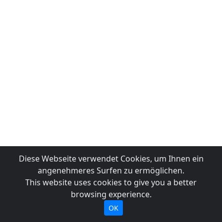
Diese Webseite verwendet Cookies, um Ihnen ein
angenehmeres Surfen zu ermöglichen.
This website uses cookies to give you a better
browsing experience.
OK