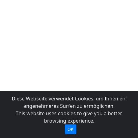
Diese Webseite verwendet Cookies, um Ihnen ein
angenehmeres Surfen zu ermöglichen.
This website uses cookies to give you a better
browsing experience.
OK