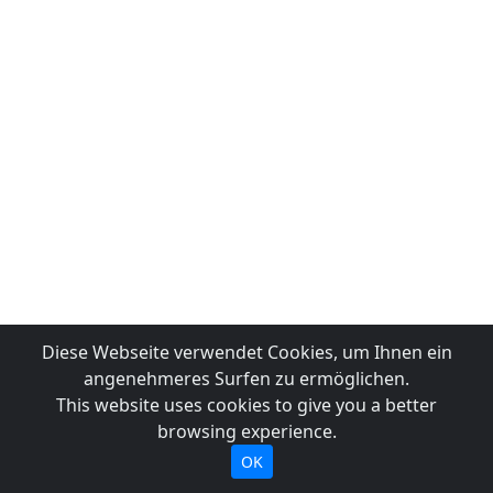
Diese Webseite verwendet Cookies, um Ihnen ein
angenehmeres Surfen zu ermöglichen.
This website uses cookies to give you a better
browsing experience.
OK