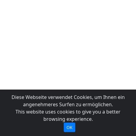
Diese Webseite verwendet Cookies, um Ihnen ein
angenehmeres Surfen zu ermöglichen.
This website uses cookies to give you a better
browsing experience.
OK