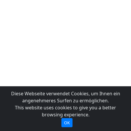
Diese Webseite verwendet Cookies, um Ihnen ein
angenehmeres Surfen zu ermöglichen.
This website uses cookies to give you a better
browsing experience.
OK