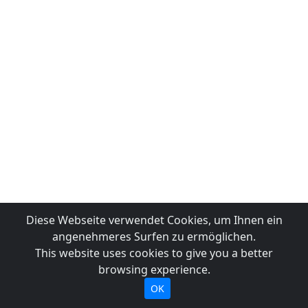
Diese Webseite verwendet Cookies, um Ihnen ein
angenehmeres Surfen zu ermöglichen.
This website uses cookies to give you a better
browsing experience.
OK