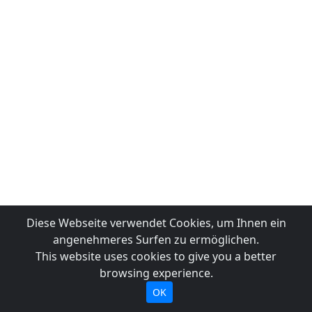
Diese Webseite verwendet Cookies, um Ihnen ein
angenehmeres Surfen zu ermöglichen.
This website uses cookies to give you a better
browsing experience.
OK