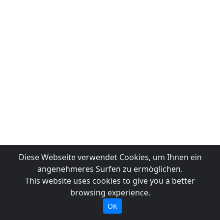
Diese Webseite verwendet Cookies, um Ihnen ein
angenehmeres Surfen zu ermöglichen.
This website uses cookies to give you a better
browsing experience.
OK