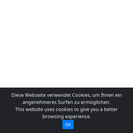
Diese Webseite verwendet Cookies, um Ihnen ein
angenehmeres Surfen zu ermöglichen.
This website uses cookies to give you a better
browsing experience.
OK