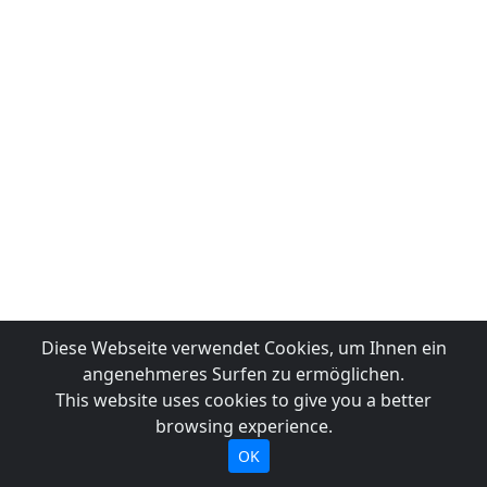
Diese Webseite verwendet Cookies, um Ihnen ein
angenehmeres Surfen zu ermöglichen.
This website uses cookies to give you a better
browsing experience.
OK