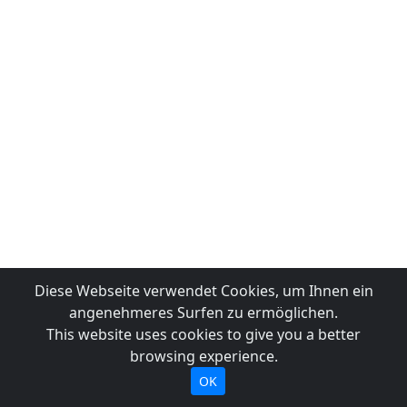
Diese Webseite verwendet Cookies, um Ihnen ein
angenehmeres Surfen zu ermöglichen.
This website uses cookies to give you a better
browsing experience.
OK