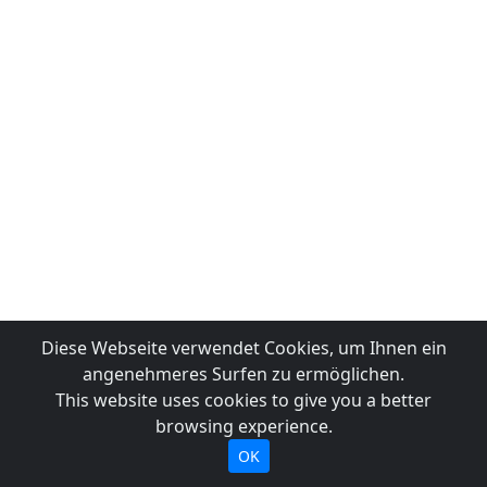
Diese Webseite verwendet Cookies, um Ihnen ein
angenehmeres Surfen zu ermöglichen.
This website uses cookies to give you a better
browsing experience.
OK