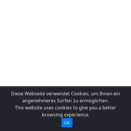
Diese Webseite verwendet Cookies, um Ihnen ein
angenehmeres Surfen zu ermöglichen.
This website uses cookies to give you a better
browsing experience.
OK