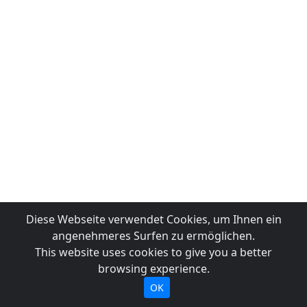
Diese Webseite verwendet Cookies, um Ihnen ein
angenehmeres Surfen zu ermöglichen.
This website uses cookies to give you a better
browsing experience.
OK