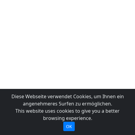
Diese Webseite verwendet Cookies, um Ihnen ein
angenehmeres Surfen zu ermöglichen.
This website uses cookies to give you a better
browsing experience.
OK