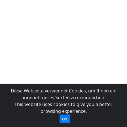
Diese Webseite verwendet Cookies, um Ihnen ein
angenehmeres Surfen zu ermöglichen.
This website uses cookies to give you a better
browsing experience.
OK