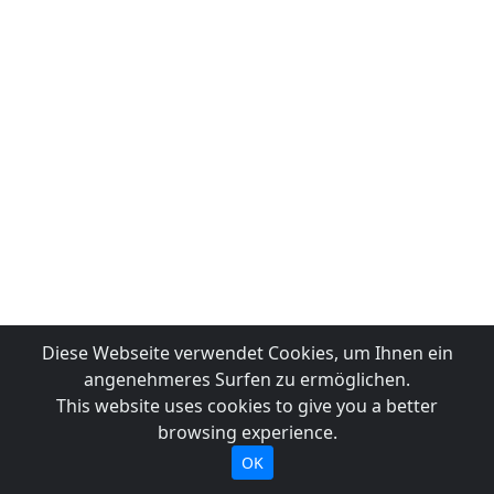
Diese Webseite verwendet Cookies, um Ihnen ein
angenehmeres Surfen zu ermöglichen.
This website uses cookies to give you a better
browsing experience.
OK