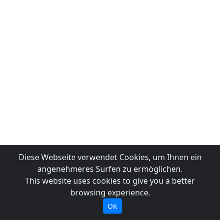
Diese Webseite verwendet Cookies, um Ihnen ein
angenehmeres Surfen zu ermöglichen.
This website uses cookies to give you a better
browsing experience.
OK