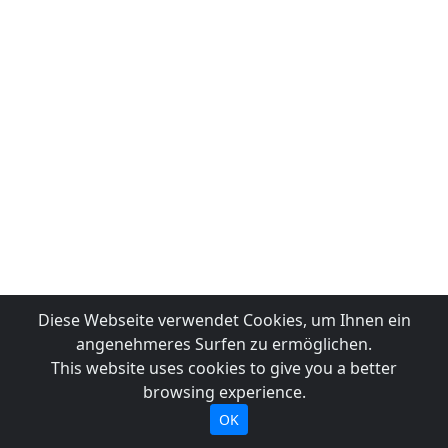
Diese Webseite verwendet Cookies, um Ihnen ein
angenehmeres Surfen zu ermöglichen.
This website uses cookies to give you a better
browsing experience.
OK