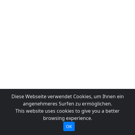
Diese Webseite verwendet Cookies, um Ihnen ein
angenehmeres Surfen zu ermöglichen.
This website uses cookies to give you a better
browsing experience.
OK