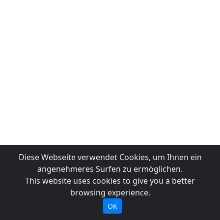
Diese Webseite verwendet Cookies, um Ihnen ein
angenehmeres Surfen zu ermöglichen.
This website uses cookies to give you a better
browsing experience.
OK