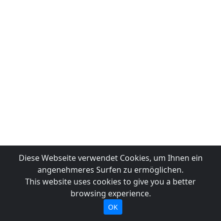
Diese Webseite verwendet Cookies, um Ihnen ein
angenehmeres Surfen zu ermöglichen.
This website uses cookies to give you a better
browsing experience.
OK