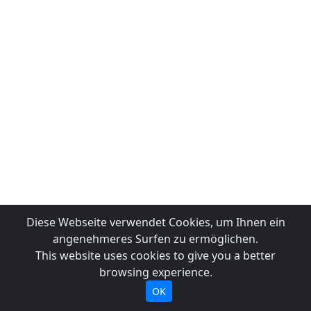
Diese Webseite verwendet Cookies, um Ihnen ein
angenehmeres Surfen zu ermöglichen.
This website uses cookies to give you a better
browsing experience.
OK