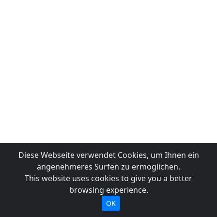
Diese Webseite verwendet Cookies, um Ihnen ein
angenehmeres Surfen zu ermöglichen.
This website uses cookies to give you a better
browsing experience.
OK